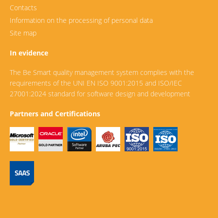
Contacts
Information on the processing of personal data
Site map
In evidence
The Be Smart quality management system complies with the
requirements of the UNI EN ISO 9001:2015 and ISO/IEC
27001:2024 standard for software design and development
Partners and Certifications